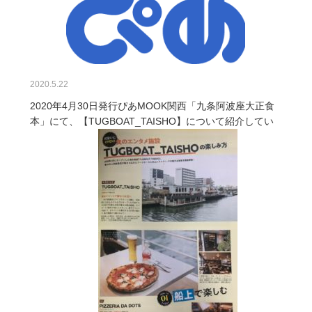
2020.5.22
2020年4月30日発行ぴあMOOK関西「九条阿波座大正食
本」にて、【TUGBOAT_TAISHO】について紹介してい