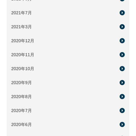
2021年7月
2021年3月
2020年12月
2020年11月
2020年10月
2020年9月
2020年8月
2020年7月
2020年6月