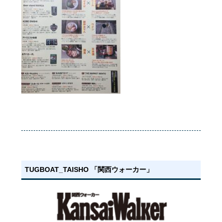
TUGBOAT_TAISHO 「関西ウォーカー」