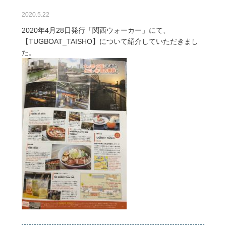
2020.5.22
2020年4月28日発行「関西ウォーカー」にて、
【TUGBOAT_TAISHO】について紹介していただきまし
た。