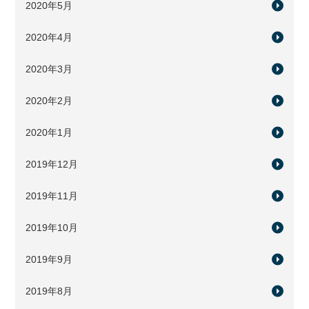
2020年5月
2020年4月
2020年3月
2020年2月
2020年1月
2019年12月
2019年11月
2019年10月
2019年9月
2019年8月