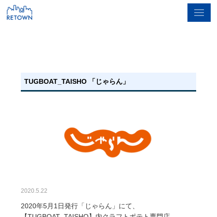
TUGBOAT_TAISHO 「じゃらん」
2020.5.22
2020年5月1日発行「じゃらん」にて、
【TUGBOAT_TAISHO】内クラフトポテト専門店