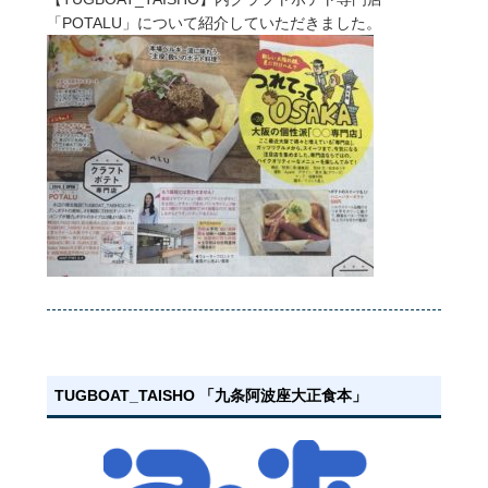
「POTALU」について紹介していただきました。
TUGBOAT_TAISHO 「九条阿波座大正食本」