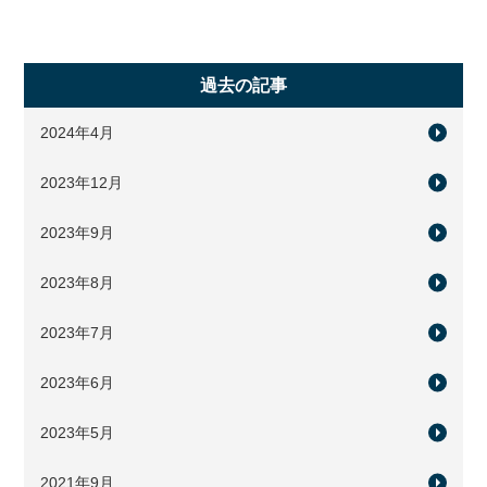
過去の記事
2024年4月
2023年12月
2023年9月
2023年8月
2023年7月
2023年6月
2023年5月
2021年9月