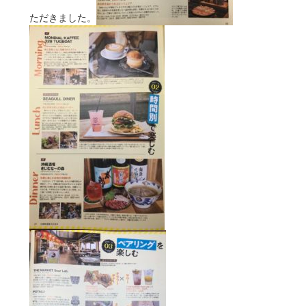
ただきました。