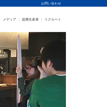
お問い合わせ
メディア
提携生産者
リクルート