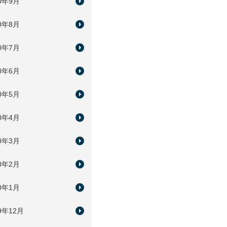
20年9月
20年8月
20年7月
20年6月
20年5月
20年4月
20年3月
20年2月
20年1月
9年12月