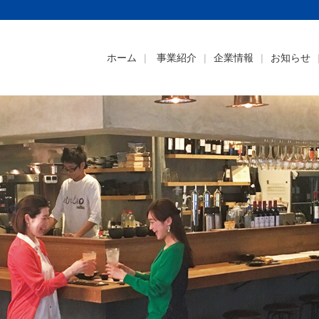
ホーム
事業紹介
企業情報
お知らせ