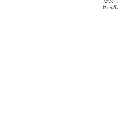
人気の「
ね」を紹