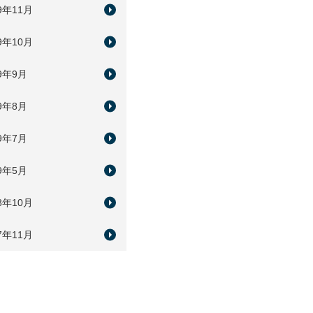
9年11月
9年10月
19年9月
19年8月
19年7月
19年5月
8年10月
7年11月