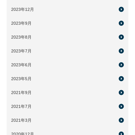
2023年12月
2023年9月
2023年8月
2023年7月
2023年6月
2023年5月
2021年9月
2021年7月
2021年3月
2020年12月