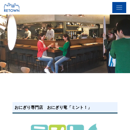
おにぎり専門店 おにぎり竜「ミント！」