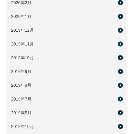
2020年2月
2020年1月
2019年12月
2019年11月
2019年10月
2019年9月
2019年8月
2019年7月
2019年5月
2018年10月