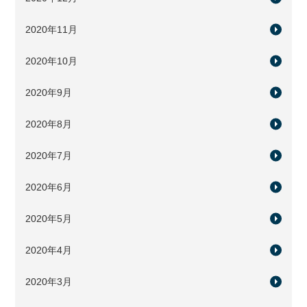
2020年11月
2020年10月
2020年9月
2020年8月
2020年7月
2020年6月
2020年5月
2020年4月
2020年3月