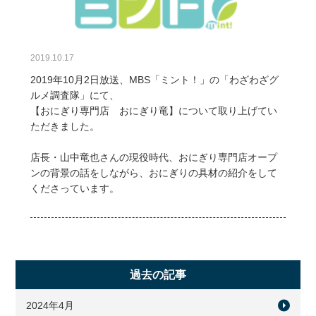
2019.10.17
2019年10月2日放送、MBS「ミント！」の「わざわざグ
ルメ調査隊」にて、
【おにぎり専門店 おにぎり竜】について取り上げてい
ただきました。
店長・山中竜也さんの現役時代、おにぎり専門店オープ
ンの背景の話をしながら、おにぎりの具材の紹介をして
くださっています。
過去の記事
2024年4月