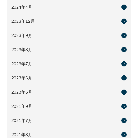
2024年4月
2023年12月
2023年9月
2023年8月
2023年7月
2023年6月
2023年5月
2021年9月
2021年7月
2021年3月