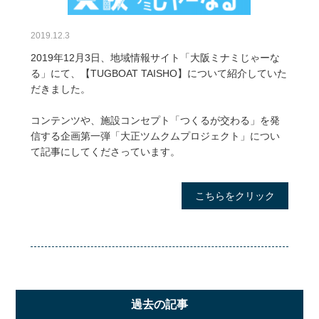
2019.12.3
2019年12月3日、地域情報サイト「大阪ミナミじゃーな
る」にて、【TUGBOAT TAISHO】について紹介していた
だきました。
コンテンツや、施設コンセプト「つくるが交わる」を発
信する企画第一弾「大正ツムクムプロジェクト」につい
て記事にしてくださっています。
こちらをクリック
過去の記事