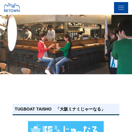
TUGBOAT TAISHO 「大阪ミナミじゃーなる」