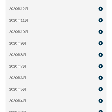
2020年12月
2020年11月
2020年10月
2020年9月
2020年8月
2020年7月
2020年6月
2020年5月
2020年4月