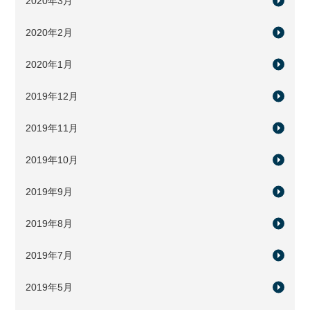
2020年3月
2020年2月
2020年1月
2019年12月
2019年11月
2019年10月
2019年9月
2019年8月
2019年7月
2019年5月