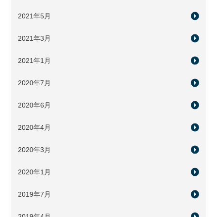
2021年5月
2021年3月
2021年1月
2020年7月
2020年6月
2020年4月
2020年3月
2020年1月
2019年7月
2019年4月