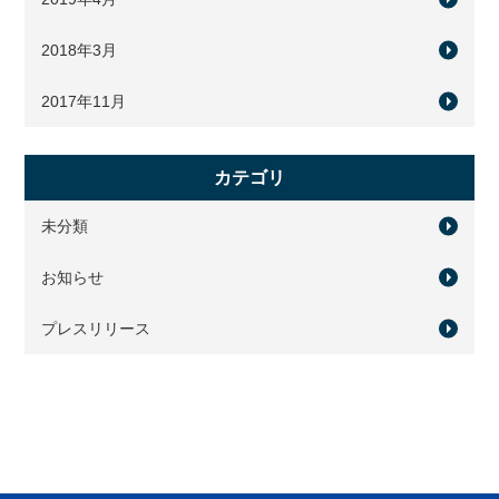
2018年3月
2017年11月
カテゴリ
未分類
お知らせ
プレスリリース