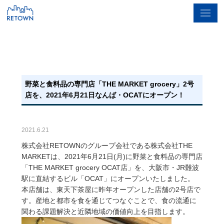
野菜と食料品の専門店「THE MARKET grocery」2号
店を、2021年6月21日なんば・OCATにオープン！
2021.6.21
株式会社RETOWNのグループ会社である株式会社THE
MARKETは、2021年6月21日(月)に野菜と食料品の専門店
「THE MARKET grocery OCAT店」を、大阪市・JR難波
駅に直結するビル「OCAT」にオープンいたしました。
本店舗は、東天下茶屋に昨年オープンした店舗の2号店で
す。産地と都市を食を通じてつなぐことで、食の流通に
関わる課題解決と近隣地域の価値向上を目指します。