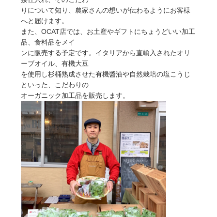
りについて知り、農家さんの想いが伝わるようにお客様
へと届けます。
また、OCAT店では、お土産やギフトにちょうどいい加工
品、食料品をメイ
ンに販売する予定です。イタリアから直輸入されたオリ
ーブオイル、有機大豆
を使用し杉桶熟成させた有機醬油や自然栽培の塩こうじ
といった、こだわりの
オーガニック加工品を販売します。