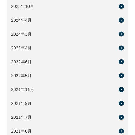
2025年10月
2024年4月
2024年3月
2023年4月
2022年6月
2022年5月
2021年11月
2021年9月
2021年7月
2021年6月