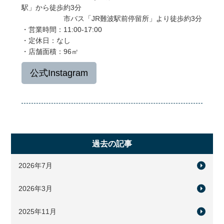
駅」から徒歩約3分
市バス「JR難波駅前停留所」より徒歩約3分
・営業時間：11:00-17:00
・定休日：なし
・店舗面積：96㎡
公式Instagram
過去の記事
2026年7月
2026年3月
2025年11月