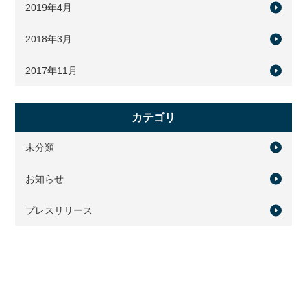
2019年4月
2018年3月
2017年11月
カテゴリ
未分類
お知らせ
プレスリリース