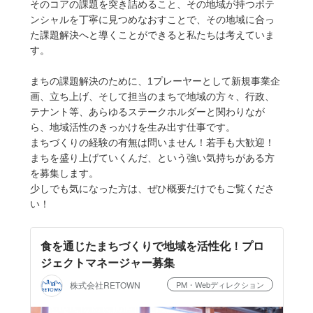
そのコアの課題を突き詰めること、その地域が持つポテ
ンシャルを丁寧に見つめなおすことで、その地域に合っ
た課題解決へと導くことができると私たちは考えていま
す。
まちの課題解決のために、1プレーヤーとして新規事業企
画、立ち上げ、そして担当のまちで地域の方々、行政、
テナント等、あらゆるステークホルダーと関わりなが
ら、地域活性のきっかけを生み出す仕事です。
まちづくりの経験の有無は問いません！若手も大歓迎！
まちを盛り上げていくんだ、という強い気持ちがある方
を募集します。
少しでも気になった方は、ぜひ概要だけでもご覧くださ
い！