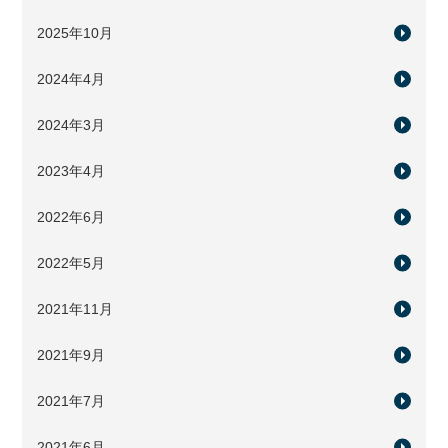
2025年10月
2024年4月
2024年3月
2023年4月
2022年6月
2022年5月
2021年11月
2021年9月
2021年7月
2021年6月