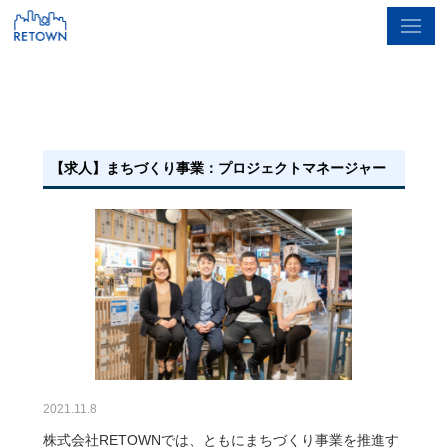
【求人】まちづくり事業：プロジェクトマネージャー
2021.11.8
株式会社RETOWNでは、ともにまちづくり事業を推進す