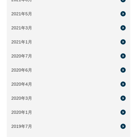
2021年5月
2021年3月
2021年1月
2020年7月
2020年6月
2020年4月
2020年3月
2020年1月
2019年7月