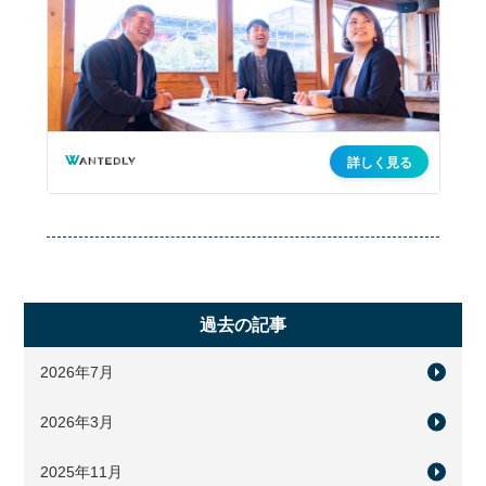
過去の記事
2026年7月
2026年3月
2025年11月