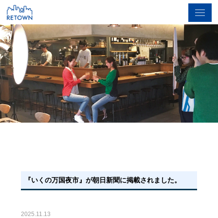
『いくの万国夜市』が朝日新聞に掲載されました。
2025.11.13