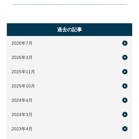
過去の記事
2026年7月
2026年3月
2025年11月
2025年10月
2024年4月
2024年3月
2023年4月