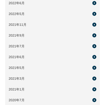
2022年6月
2022年5月
2021年11月
2021年9月
2021年7月
2021年6月
2021年5月
2021年3月
2021年1月
2020年7月