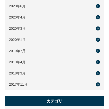
2020年6月
2020年4月
2020年3月
2020年1月
2019年7月
2019年4月
2018年3月
2017年11月
カテゴリ